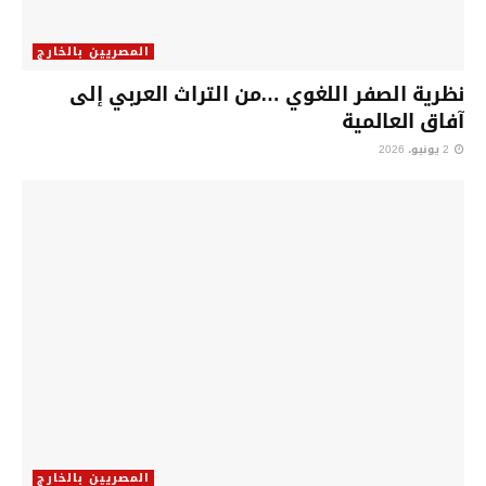
المصريين بالخارج
نظرية الصفر اللغوي …من التراث العربي إلى
آفاق العالمية
2 يونيو، 2026
المصريين بالخارج