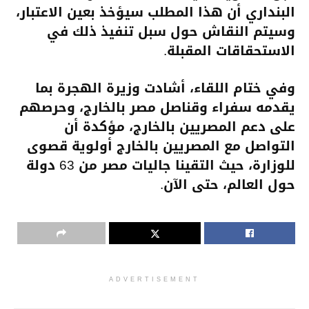
البنداري أن هذا المطلب سيؤخذ بعين الاعتبار،
وسيتم النقاش حول سبل تنفيذ ذلك في
الاستحقاقات المقبلة.
وفي ختام اللقاء، أشادت وزيرة الهجرة بما
يقدمه سفراء وقناصل مصر بالخارج، وحرصهم
على دعم المصريين بالخارج، مؤكدة أن
التواصل مع المصريين بالخارج أولوية قصوى
للوزارة، حيث التقينا جاليات مصر من 63 دولة
حول العالم، حتى الآن.
ADVERTISEMENT