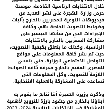
خلال الانتخابات الرئاسية القادمة، موضحة
حرص وزارة الهجرة على نشر العديد من
فيديوهات التوعية للمصريين بالخارج بآليات
وضوابط التصويت الخاصة بهم، وكافة
الإجراءات التي من شأنها التيسير على
مشاركة المصريين بالخارج بالانتخابات
الرئاسية، وكذلك ما يتعلق بكيفية التصويت،
حيث تم نشر كافة المعلومات على مواقع
التواصل الاجتماعي للوزارة، حتى يتسنى
للمصري المقيم بالخارج معرفة كافة الضوابط
اللازمة للتصويت، وكل المعلومات التي
تساعده على المشاركة بالعملية الانتخابية.
وذكرت وزيرة الهجرة أننا نتابع ما يقوم به
أبناؤنا بالخارج من جهود بارزة للترويج لأهمية
المشاركة في الانتخابات الرئاسية 2024- 2023،