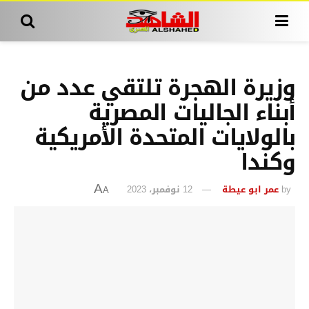
وزيرة الهجرة تلتقي عدد من
أبناء الجاليات المصرية
بالولايات المتحدة الأمريكية
وكندا
by
عمر ابو عيطة
12 نوفمبر، 2023
A
A