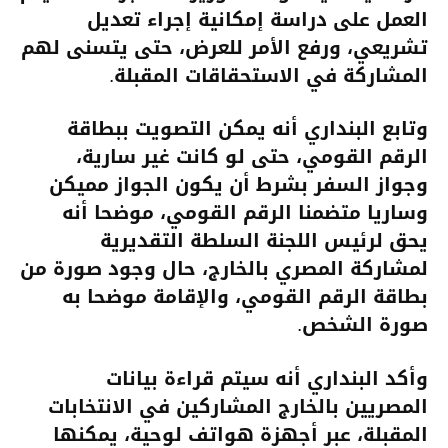
العمل على دراسة إمكانية إجراء تعديل
تشريعي، ورفع الأمر للعرض، حتى يتسنى لهم
المشاركة في الاستحقاقات المقبلة.
وتابع البنداري أنه يمكن التصويت ببطاقة
الرقم القومي، حتى لو كانت غير سارية،
وجواز السفر بشرط أن يكون الجواز مميكن
وساريا متضمنا الرقم القومي، موضحا أنه
يحق لرئيس اللجنة السلطة التقديرية
لمشاركة المصري بالخارج، حال وجود صورة من
بطاقة الرقم القومي، والإقامة موضحا به
صورة الشخص.
وأكد البنداري أنه سيتم قراءة بيانات
المصريين بالخارج المشاركين في الانتخابات
المقبلة، عبر أجهزة هواتف لوحية، يمكنها