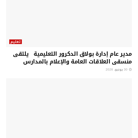
تعليم
مدير عام إدارة بولاق الدكرور التعليمية يلتقى
منسقى العلاقات العامة والإعلام بالمدارس
30 يونيو، 2026