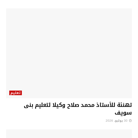
تعليم
تهنئة للأستاذ محمد صلاح وكيلا لتعليم بنى
سويف
30 يوليو، 2026