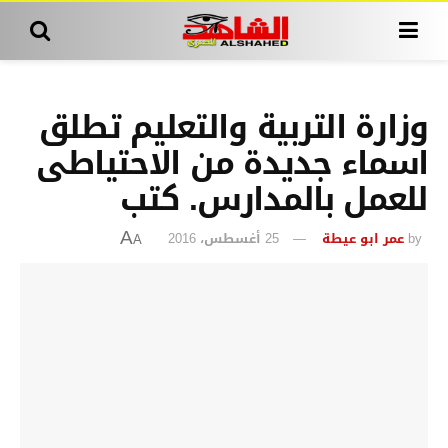
وزارة التربية والتعليم تطلق
اسماء جديدة من الاحتياطى
للعمل بالمدارس. كتب
by
عمر ابو عيطة
25 أغسطس، 2016
A
A