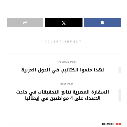
ADVERTISEMENT
Previous Post
لهذا منعوا الكتاتيب في الدول العربية
Next Post
السفارة المصرية تتابع التحقيقات في حادث
الإعتداء على 4 مواطنين في إيطاليا
Related
Posts