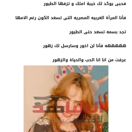
فحبى يوكد لك خيبة املك و تزفها الطيور
فأنا المرأة العربيه المصريه التى تسعد الكون رغم الامها
تجد بسمه تسعد حتى الطيور
هههههه فأنا لن اخور وسارسل لك زهور
عرفت من انا انا الحب والحياة والزهور