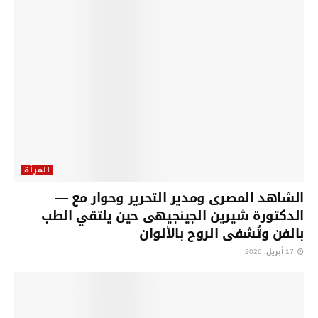
المرأة
الشاهد المصرى ومدير التحرير وحوار مع —
الدكتورة شيرين الجينجيهى حين يلتقي الطب
بالفن وتُشفى الروح بالألوان
17 أبريل، 2026