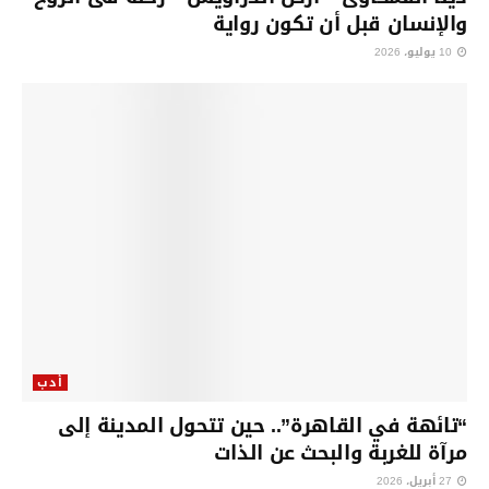
والإنسان قبل أن تكون رواية
10 يوليو، 2026
أدب
“تائهة في القاهرة”.. حين تتحول المدينة إلى
مرآة للغربة والبحث عن الذات
27 أبريل، 2026