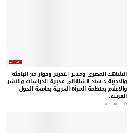
المرأة
الشاهد المصرى ومدير التحرير وحوار مع الباحثة
والأديبة د هند الشلقانى مديرة الدراسات والنشر
والإعلام بمنظمة المرأة العربية بجامعة الدول
العربية.
27 يناير، 2026