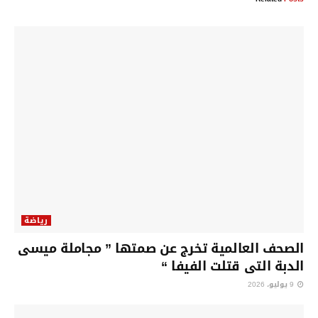
رياضة
الصحف العالمية تخرج عن صمتها ” مجاملة ميسى
الدبة التى قتلت الفيفا “
9 يوليو، 2026