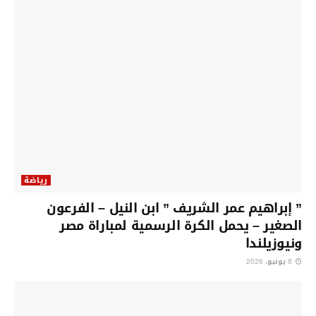
رياضة
” إبراهيم عمر الشريف ” ابن النيل – الفرعون
الصغير – يحمل الكرة الرسمية لمباراة مصر
ونيوزيلندا
8 يونيو، 2026