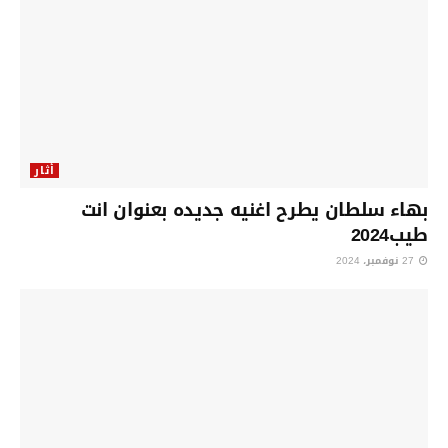
أثار
بهاء سلطان يطرح اغنيه جديده بعنوان انت
طيب2024
27 نوفمبر، 2024