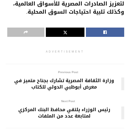
لتعزيز الصادرات المصرية للأسواق العالمية،
وكذلك تلبية احتياجات السوق المحلية.
ADVERTISEMENT
Previous Post
وزارة الثقافة المصرية تشارك بجناح متميز في
معرض أبوظبي الدولي للكتاب
Next Post
رئيس الوزراء يلتقي محافظ البنك المركزي
لمتابعة عدد من الملفات