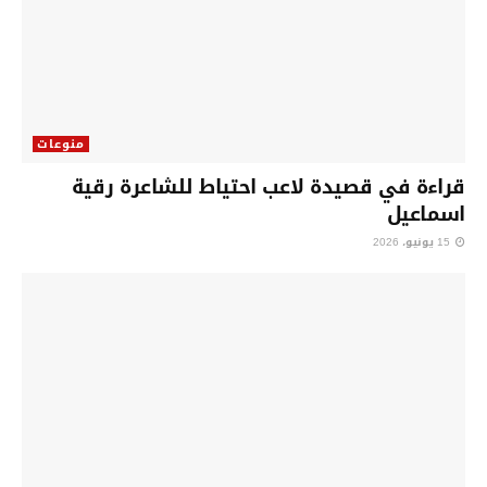
منوعات
قراءة في قصيدة لاعب احتياط للشاعرة رقية
اسماعيل
15 يونيو، 2026