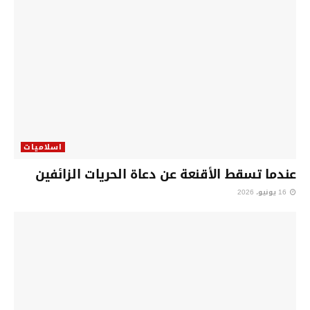
اسلاميات
عندما تسقط الأقنعة عن دعاة الحريات الزائفين
16 يونيو، 2026