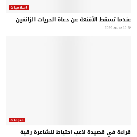
اسلاميات
عندما تسقط الأقنعة عن دعاة الحريات الزائفين
16 يونيو، 2026
منوعات
قراءة في قصيدة لاعب احتياط للشاعرة رقية