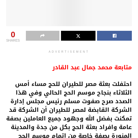
0
SHARES
ADVERTISEMENT
متابعة محمد جمال عبد القادر
احتفلت بعثة مصر للطيران للحج مساء أمس
الثلاثاء بنجاح موسم الحج الحالي وفي هذا
الصدد صرح صفوت مسلم رئيس مجلس إدارة
الشركة القابضة لمصر للطيران أن الشركة قد
تمكنت بفضل الله وجهود جميع العاملين بصفة
عامة وافراد بعثة الحج بكل من جدة والمدينة
المنورة بصفة خاصة من إتمام موسم الحج