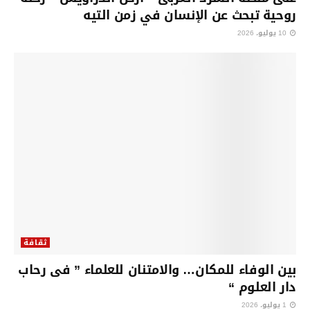
روحية تبحث عن الإنسان في زمن التيه
10 يوليو، 2026
ثقافة
بين الوفاء للمكان… والامتنان للعلماء ” فى رحاب
دار العلوم “
1 يوليو، 2026