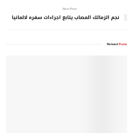
Next Post
نجم الزمالك المصاب يتابع اجراءات سفره لالمانيا
Related
Posts