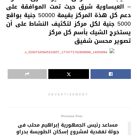
– العيساوية شرق حيث تمت الموافقة على
دعم كل هذة المركز بقيمة 50000 جنية بواقع
5000 جنية لكل مركز لتكثيف النشاط على أن
يستخرج الشيك بأسم كل مركز
تصوير محسن شفيق
ADVERTISEMENT
Previous Post
مساعد رئيس الجمهورية إبراهيم محلب فى
جولة تفقدية لمشروع إسكان الطويسة بدراو