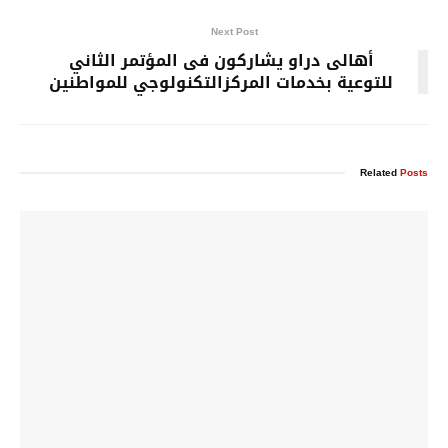
Next Post
أهالى دراو يشاركون فى المؤتمر الثاني
للتوعية بخدمات المركزالتكنولوجي للمواطنين
Related
Posts