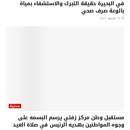
في البحيرة حقيقة التبرك والاستشفاء بمياة
بالوعة صرف صحي
16 يونيو، 2026
محلية
مستقبل وطن مركز زفتي يرسم البسمه على
وجوه المواطنين بهديه الرئيس في صلاة العيد