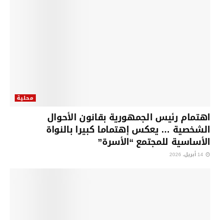
محلية
اهتمام رئيس الجمهورية بقانون الأحوال
الشخصية … يعكس إهتماما كبيرا بالنواة
الأساسية للمجتمع “الأسرة”
14 أبريل، 2026