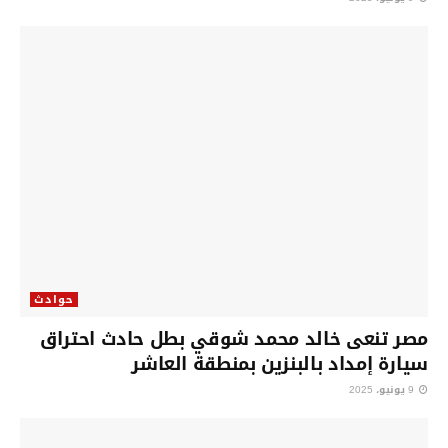
حوادث
مصر تنعى خالد محمد شوقي بطل حادث احتراق
سيارة إمداد بالبنزين بمنطقة العاشر
9 يونيو، 2025