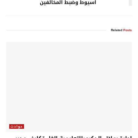
اسيوط وضبط المخالفين
Related
Posts
حوادث