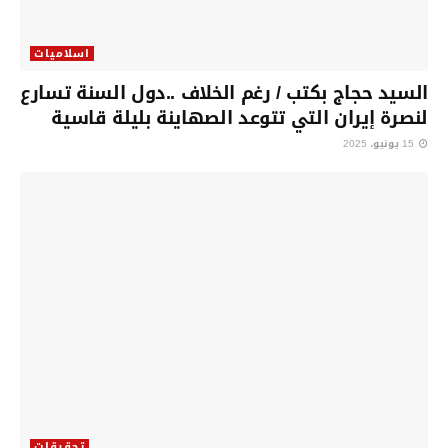
اسلاميات
السيد حجاج بكتب / رغم الخلاف ..دول السنة تسارع
لنصرة إيران التي تتوعد الصهاينة بليلة قاسية
15 يونيو، 2025
تحقيقات