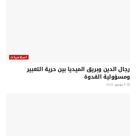
اسلاميات
رجال الدين وبريق الميديا بين حرية التعبير
ومسؤولية القدوة
8 يونيو، 2026