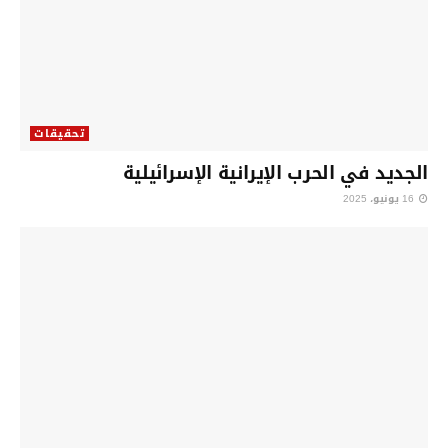
تحقيقات
الجديد في الحرب الإيرانية الإسرائيلية
16 يونيو، 2025