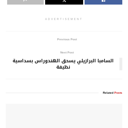
ADVERTISEMENT
Previous Post
Next Post
السامبا البرازيلي يسحق الهندوراس بسداسية
نظيفة
Related
Posts