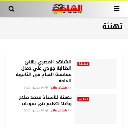
تهنئة
الشاهد المصري يهنئ
تهنئة
الطالبة جودي علي جمال
بمناسبة النجاح في الثانوية
العامة
BY
هشام صلاح
30 يوليو، 2026
تهنئة للأستاذ محمد صلاح
تعليم
وكيلا لتعليم بنى سويف
BY
هشام صلاح
30 يوليو، 2026