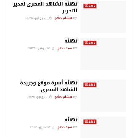
تهنئة الشاهد المصرى لمدير
تهنئة
التحرير
BY
هشام صلاح
20 يوليو، 2026
تهنئة
تهنئة
BY
سيد حجاج
20 يونيو، 2026
تهنئة أسرة موقع وجريدة
تهنئة
الشاهد المصرى
BY
هشام صلاح
2 يونيو، 2026
تهنئه
تهنئة
BY
سيد حجاج
26 مايو، 2026