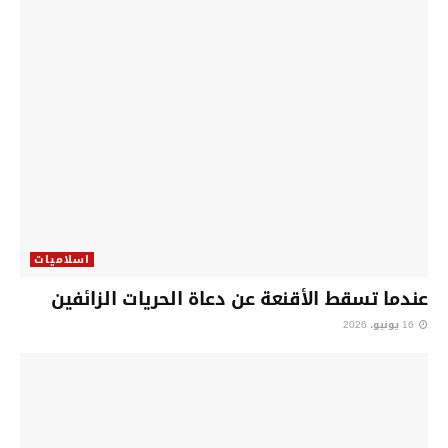
اسلاميات
عندما تسقط الأقنعة عن دعاة الحريات الزائفين
16 يونيو، 2026