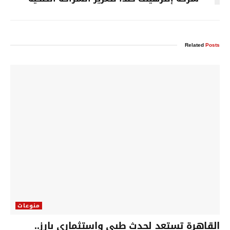
Related
Posts
منوعات
القاهرة تستعد لحدث طبي واستثماري بارز..