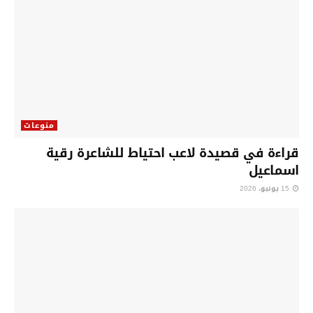
منوعات
قراءة في قصيدة لاعب احتياط للشاعرة رقية
اسماعيل
15 يونيو، 2026