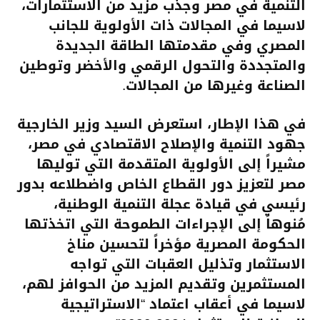
التنمية في مصر وجذب مزيد من الاستثمارات،
لاسيما في المجالات ذات الأولوية للجانب
المصري وفي مقدمتها الطاقة الجديدة
والمتجددة والتحول الرقمي والأخضر وتوطين
الصناعة وغيرها من المجالات.
في هذا الإطار، استعرض السيد وزير الخارجية
جهود التنمية والإصلاح الاقتصادي في مصر،
مشيراً إلى الأولوية المتقدمة التي توليها
مصر لتعزيز دور القطاع الخاص واضطلاعه بدور
رئيسي في قيادة عجلة التنمية الوطنية،
مُنوهاً إلى الإجراءات الطموحة التي اتخذتها
الحكومة المصرية مؤخراً لتحسين مناخ
الاستثمار وتذليل العقبات التي تواجه
المستثمرين وتقديم المزيد من الحوافز لهم،
لاسيما في أعقاب اعتماد “الاستراتيجية