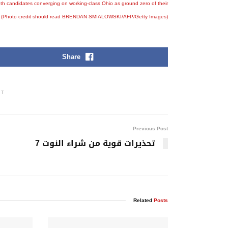
Share
NT
Previous Post
تحذيرات قوية من شراء النوت 7
Related
Posts