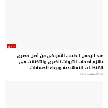
عاجل
عبد الرحمن الطبيب الأمريكى من أصل مصرى
يهزم أصحاب الثروات الكبرى والتكتلات في
الانتخابات التمهيدية ويربك الحسابات
6 أغسطس، 2026