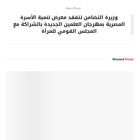
Next Post
وزيرة التضامن تتفقد معرض تنمية الأسرة
المصرية بمهرجان العلمين الجديدة بالشراكة مع
المجلس القومي للمرأة
Related
Posts