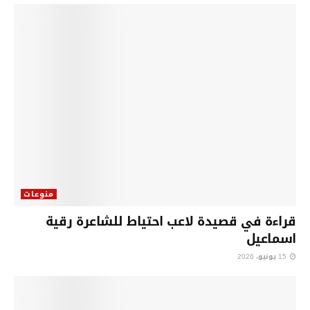
منوعات
قراءة في قصيدة لاعب احتياط للشاعرة رقية
اسماعيل
15 يونيو، 2026