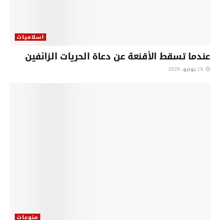
اسلاميات
عندما تسقط الأقنعة عن دعاة الحريات الزائفين
16 يونيو، 2026
منوعات