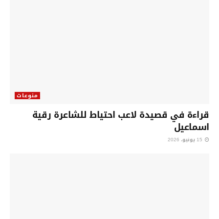
منوعات
قراءة في قصيدة لاعب احتياط للشاعرة رقية
اسماعيل
15 يونيو، 2026