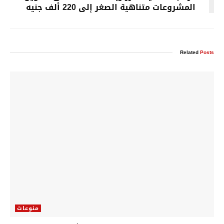
المشروعات متناهية الصغر إلى 220 ألف جنيه
Related
Posts
منوعات