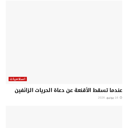
اسلاميات
عندما تسقط الأقنعة عن دعاة الحريات الزائفين
16 يونيو، 2026