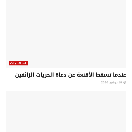
اسلاميات
عندما تسقط الأقنعة عن دعاة الحريات الزائفين
16 يونيو، 2026