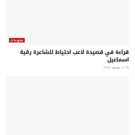
منوعات
قراءة في قصيدة لاعب احتياط للشاعرة رقية
اسماعيل
15 يونيو، 2026