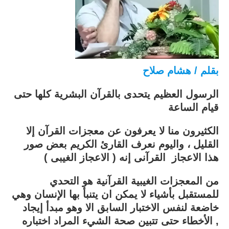
بقلم / هشام صلاح
الرسول العظيم يتحدى بالقرآن البشرية كلها حتى
قيام الساعة
الكثيرون منا لا يعرفون عن معجزات القرآن إلا
القليل ، واليوم نعرف القارئ الكريم بعض صور
هذا الاعجاز القرآنى إنه ( الاعجاز الغيبى )
من المعجزات الغيبية القرآنية هو التحدي
للمستقبل بأشياء لا يمكن ان يتنبأ بها
الإنسان وهي
خاضعة لنفس الاختبار السابق الا وهو مبدأ إيجاد
اختباره ,
الأخطاء حتى تتبين صحة الشيء المراد