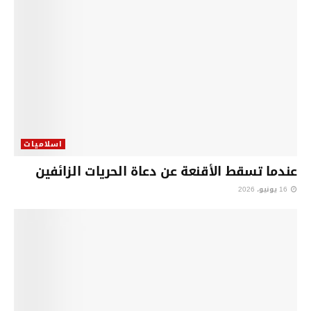
اسلاميات
عندما تسقط الأقنعة عن دعاة الحريات الزائفين
16 يونيو، 2026