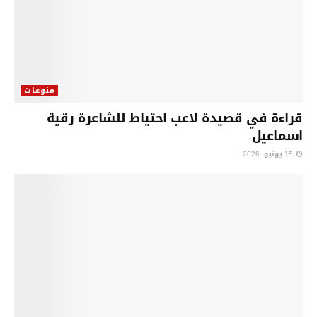
منوعات
قراءة في قصيدة لاعب احتياط للشاعرة رقية
اسماعيل
15 يونيو، 2026