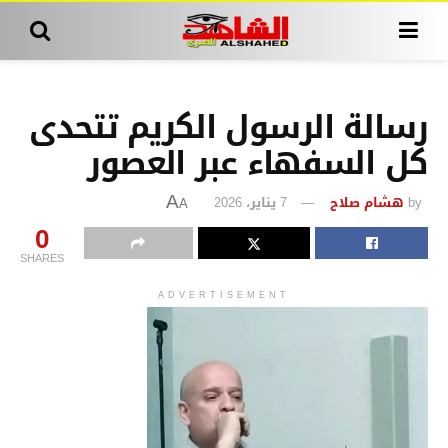
رسالة الرسول الكريم تتحدى
كل السفهاء عبر العصور
by
هشام صلاح
7 يناير، 2026
A
A
0
SHARES
ADVERTISEMENT