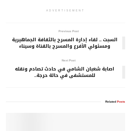
ADVERTISEMENT
Previous Post
السبت .. لقاء إدارة المسرح بالثقافة الجماهيرية
ومسئولي الأفرع والمسرح بالقناة وسيناء
Next Post
اصابة شعبان الشامي في حادث تصادم ونقله
للمستشفى في حالة حرجة..
Related
Posts