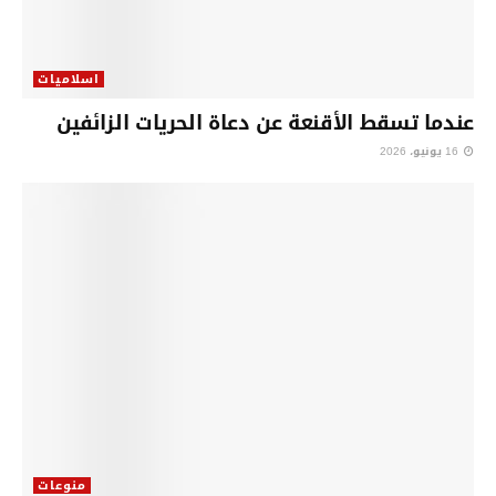
اسلاميات
عندما تسقط الأقنعة عن دعاة الحريات الزائفين
16 يونيو، 2026
منوعات