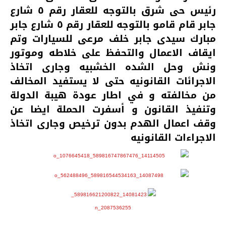
رئيس حى شرق بالتوجه للعقار رقم ٥ شارع
جابر قام قامو بالتوجه للعقار رقم ٥ شارع جابر
مبارك سيدى جابر خلف مرعى للسيارات وتم
ايقاف الاعمال والتحفظ على خلاطه وموتور
ونش وحل الشده الخشبيه وجارى اتخاذ
الاجرائات القانونيه حتى لا يستفيد المخالف
من مخالفته و في اطار عودة هيبة الدولة
وتنفيذ القانون و أسفرت الحملة ايضا عن
وقف اعمال الهدم بدون ترخيص وجارى اتخاذ
الاجراءات القانونيه