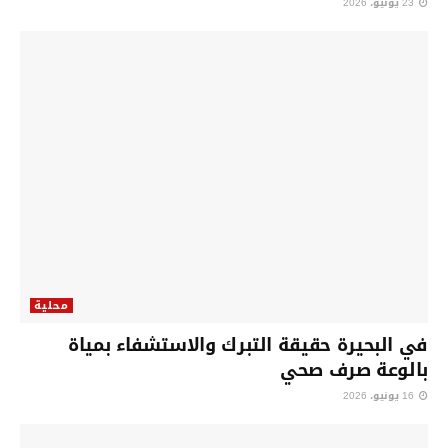
23 يونيو، 2026
محلية
في البحيرة حقيقة التبرك والاستشفاء بمياة
بالوعة صرف صحي
16 يونيو، 2026