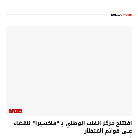
Related
Posts
محلية
افتتاح مركز القلب الوطني بـ “فاكسيرا” للقضاء
على قوائم الانتظار