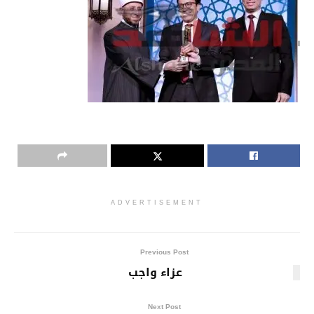
ا
ADVERTISEMENT
Previous Post
عزاء واجب
Next Post