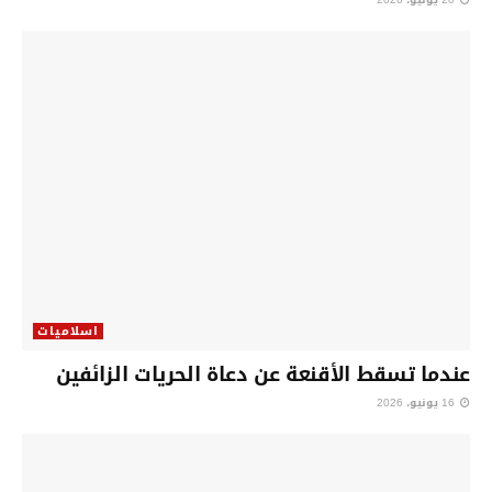
اسلاميات
عندما تسقط الأقنعة عن دعاة الحريات الزائفين
16 يونيو، 2026