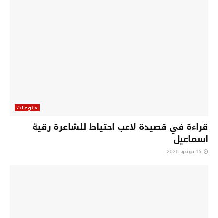
منوعات
قراءة في قصيدة لاعب احتياط للشاعرة رقية
اسماعيل
15 يونيو، 2026