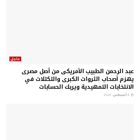
عاجل
عبد الرحمن الطبيب الأمريكى من أصل مصرى
يهزم أصحاب الثروات الكبرى والتكتلات في
الانتخابات التمهيدية ويربك الحسابات
6 أغسطس، 2026