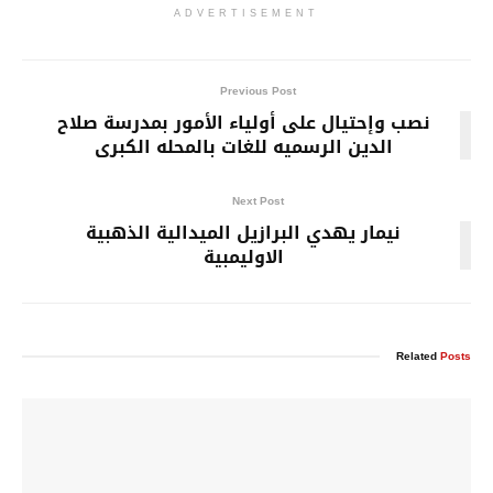
ADVERTISEMENT
Previous Post
نصب وإحتيال على أولياء الأمور بمدرسة صلاح
الدين الرسميه للغات بالمحله الكبرى
Next Post
نيمار يهدي البرازيل الميدالية الذهبية
الاوليمبية
Related
Posts