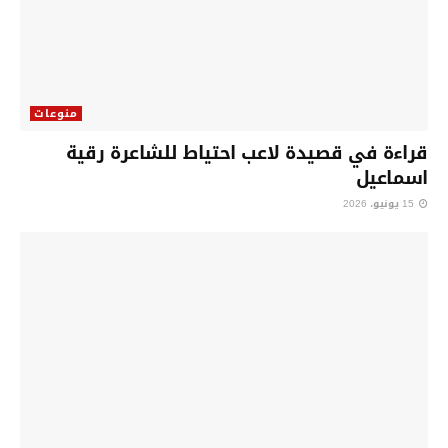
منوعات
قراءة في قصيدة لاعب احتياط للشاعرة رقية
اسماعيل
15 يونيو، 2026