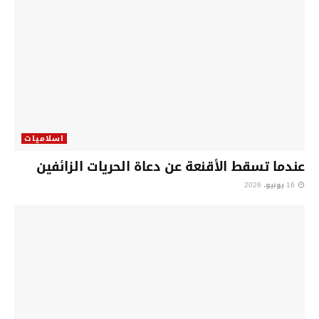
اسلاميات
عندما تسقط الأقنعة عن دعاة الحريات الزائفين
16 يونيو، 2026